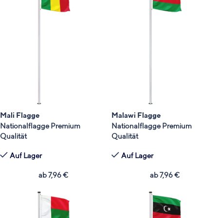
Mali Flagge
Malawi Flagge
Nationalflagge Premium
Nationalflagge Premium
Qualität
Qualität
Auf Lager
Auf Lager
ab
7,96
€
ab
7,96
€