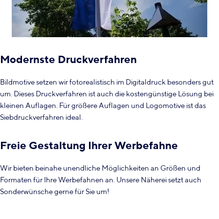
Modernste Druckverfahren
Bildmotive setzen wir fotorealistisch im Digitaldruck besonders gut
um. Dieses Druckverfahren ist auch die kostengünstige Lösung bei
kleinen Auflagen. Für größere Auflagen und Logomotive ist das
Siebdruckverfahren ideal.
Freie Gestaltung Ihrer Werbefahne
Wir bieten beinahe unendliche Möglichkeiten an Größen und
Formaten für Ihre Werbefahnen an. Unsere Näherei setzt auch
Sonderwünsche gerne für Sie um!