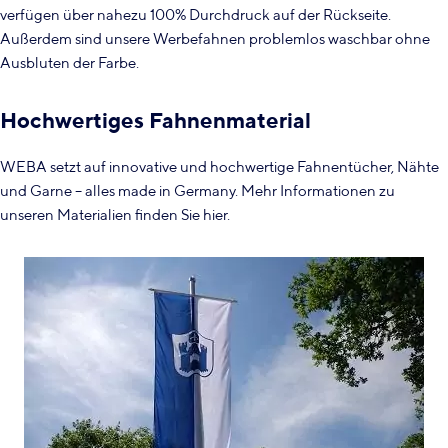
verfügen über nahezu 100% Durchdruck auf der Rückseite.
Außerdem sind unsere Werbefahnen problemlos waschbar ohne
Ausbluten der Farbe.
Hochwertiges Fahnenmaterial
WEBA setzt auf innovative und hochwertige Fahnentücher, Nähte
und Garne – alles made in Germany. Mehr Informationen zu
unseren Materialien finden Sie hier.