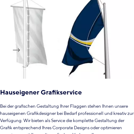
Hauseigener Grafikservice
Bei der grafischen Gestaltung Ihrer Flaggen stehen Ihnen unsere
hauseigenen Grafikdesigner bei Bedarf professionell und kreativ zur
Verfügung. Wir bieten als Service die komplette Gestaltung der
Grafik entsprechend Ihres Corporate Designs oder optimieren