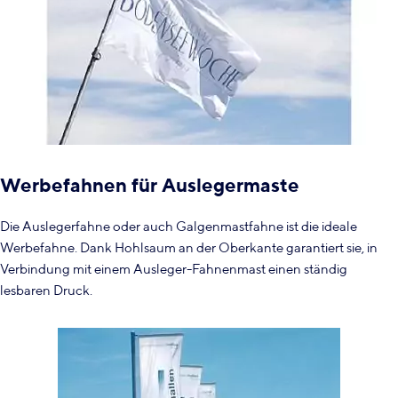
Werbefahnen für Auslegermaste
Die Auslegerfahne oder auch Galgenmastfahne ist die ideale
Werbefahne. Dank Hohlsaum an der Oberkante garantiert sie, in
Verbindung mit einem Ausleger-Fahnenmast einen ständig
lesbaren Druck.