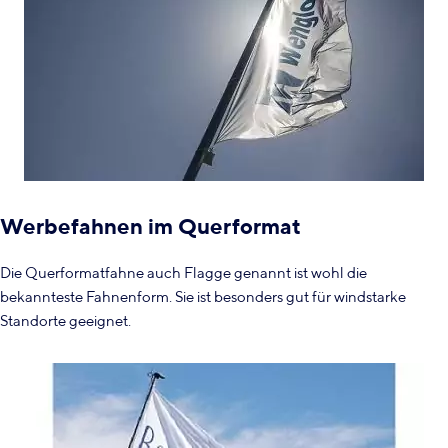
Werbefahnen im Querformat
Die Querformatfahne auch Flagge genannt ist wohl die
bekannteste Fahnenform. Sie ist besonders gut für windstarke
Standorte geeignet.