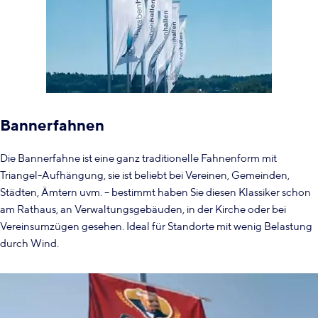
Bannerfahnen
Die Bannerfahne ist eine ganz traditionelle Fahnenform mit
Triangel-Aufhängung, sie ist beliebt bei Vereinen, Gemeinden,
Städten, Ämtern uvm. – bestimmt haben Sie diesen Klassiker schon
am Rathaus, an Verwaltungsgebäuden, in der Kirche oder bei
Vereinsumzügen gesehen. Ideal für Standorte mit wenig Belastung
durch Wind.