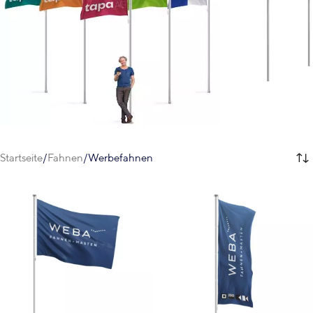
Startseite
Fahnen
Werbefahnen