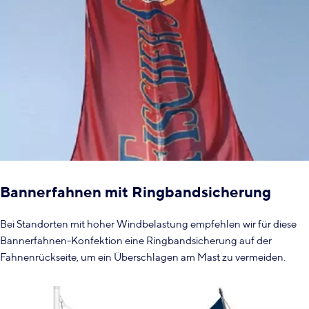
Bannerfahnen mit Ringbandsicherung
Bei Standorten mit hoher Windbelastung empfehlen wir für diese
Bannerfahnen-Konfektion eine Ringbandsicherung auf der
Fahnenrückseite, um ein Überschlagen am Mast zu vermeiden.