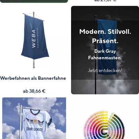
Modern. Stilvoll.
Präsent.
Dark Gray
Fahnenmasten.
Jetzt entdecken!
Werbefahnen als Bannerfahne
ab
38,66
€