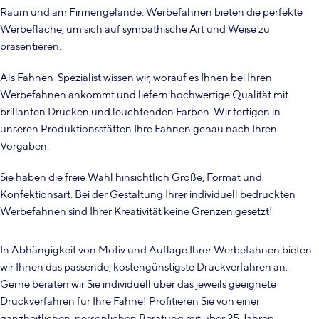
Raum und am Firmengelände. Werbefahnen bieten die perfekte
Werbefläche, um sich auf sympathische Art und Weise zu
präsentieren.
Als Fahnen-Spezialist wissen wir, worauf es Ihnen bei Ihren
Werbefahnen ankommt und liefern hochwertige Qualität mit
brillanten Drucken und leuchtenden Farben. Wir fertigen in
unseren Produktionsstätten Ihre Fahnen genau nach Ihren
Vorgaben.
Sie haben die freie Wahl hinsichtlich Größe, Format und
Konfektionsart. Bei der Gestaltung Ihrer individuell bedruckten
Werbefahnen sind Ihrer Kreativität keine Grenzen gesetzt!
In Abhängigkeit von Motiv und Auflage Ihrer Werbefahnen bieten
wir Ihnen das passende, kostengünstigste Druckverfahren an.
Gerne beraten wir Sie individuell über das jeweils geeignete
Druckverfahren für Ihre Fahne! Profitieren Sie von einer
ganzheitlichen, persönlichen Beratung mit über 25 Jahren