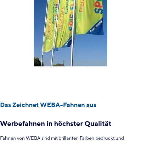
Das Zeichnet WEBA-Fahnen aus
Werbefahnen in höchster Qualität
Fahnen von WEBA sind mit brillanten Farben bedruckt und