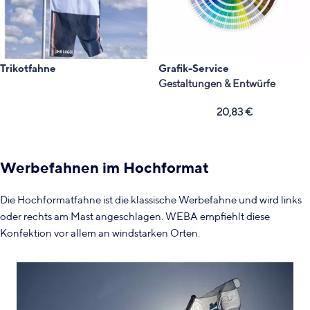
Trikotfahne
Grafik-Service
Gestaltungen & Entwürfe
20,83
€
Werbefahnen im Hochformat
Die Hochformatfahne ist die klassische Werbefahne und wird links
oder rechts am Mast angeschlagen. WEBA empfiehlt diese
Konfektion vor allem an windstarken Orten.