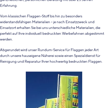
Erfahrung.
Vom klassischen Flaggen-Stoff bis hin zu besonders
widerstandsfähigen Materialien – je nach Einsatzzweck und
Einsatzort erhalten Sie bei uns unterschiedliche Materialien, die
perfekt auf Ihre individuell bedruckten Werbefahnen abgestimmt
werden.
Abgerundet wird unser Rundum-Service für Flaggen jeder Art
durch unsere hauseigene Näherei sowie einen Spezialdienst für
Reinigung und Reparatur Ihrer hochwertig bedruckten Flaggen.