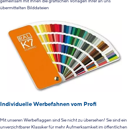
gemeinsam mit Ihnen die grafischen Vorlagen Ihrer an uns
übermittelten Bilddateien
Individuelle Werbefahnen vom Profi
Mit unseren Werbeflaggen sind Sie nicht zu übersehen! Sie sind ein
unverzichtbarer Klassiker für mehr Aufmerksamkeit im öffentlichen