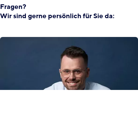
Fragen?
Wir sind gerne persönlich für Sie da: