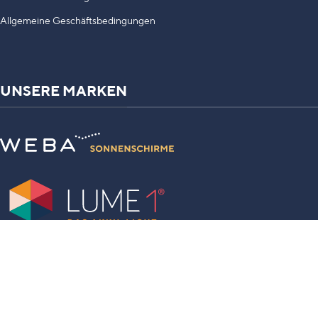
Allgemeine Geschäftsbedingungen
UNSERE MARKEN