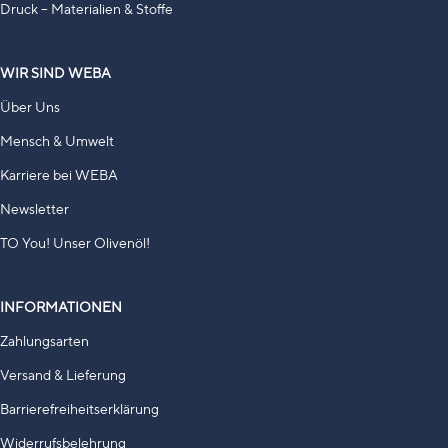
Druck – Materialien & Stoffe
WIR SIND WEBA
Über Uns
Mensch & Umwelt
Karriere bei WEBA
Newsletter
TO You! Unser Olivenöl!
INFORMATIONEN
Zahlungsarten
Versand & Lieferung
Barrierefreiheitserklärung
Widerrufsbelehrung