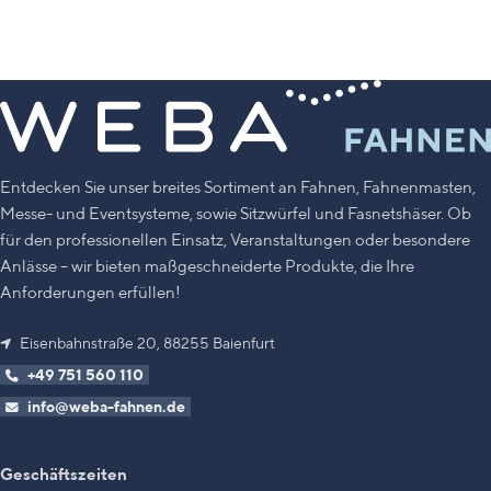
Entdecken Sie unser breites Sortiment an Fahnen, Fahnenmasten,
Messe- und Eventsysteme, sowie Sitzwürfel und Fasnetshäser. Ob
für den professionellen Einsatz, Veranstaltungen oder besondere
Anlässe – wir bieten maßgeschneiderte Produkte, die Ihre
Anforderungen erfüllen!
Eisenbahnstraße 20, 88255 Baienfurt
+49 751 560 110
info@weba-fahnen.de
Geschäftszeiten