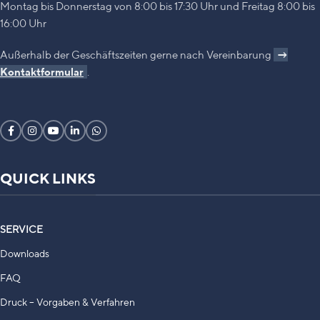
Montag bis Donnerstag von 8:00 bis 17:30 Uhr und Freitag 8:00 bis
16:00 Uhr
Außerhalb der Geschäftszeiten gerne nach Vereinbarung
→
Kontaktformular
.
QUICK LINKS
SERVICE
Downloads
FAQ
Druck – Vorgaben & Verfahren