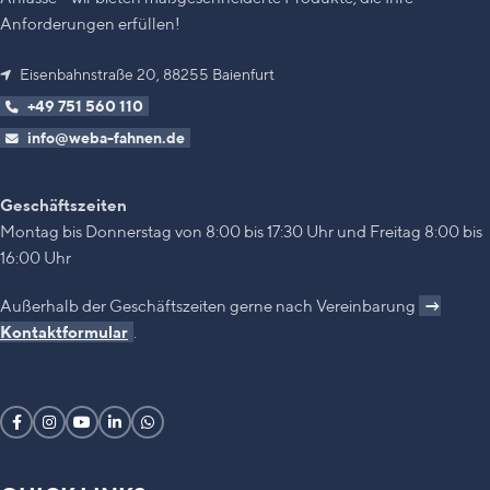
Anforderungen erfüllen!
Eisenbahnstraße 20, 88255 Baienfurt
+49 751 560 110
info@weba-fahnen.de
Geschäftszeiten
Montag bis Donnerstag von 8:00 bis 17:30 Uhr und Freitag 8:00 bis
16:00 Uhr
Außerhalb der Geschäftszeiten gerne nach Vereinbarung
→
Kontaktformular
.