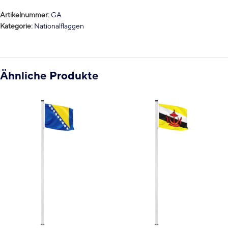
Artikelnummer:
GA
Kategorie:
Nationalflaggen
Ähnliche Produkte