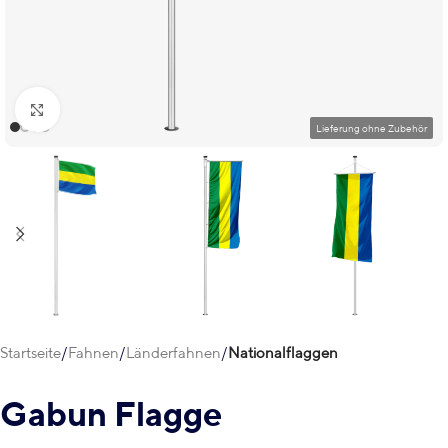
Klick zum Vergrößern
Startseite
Fahnen
Länderfahnen
Nationalflaggen
Gabun Flagge