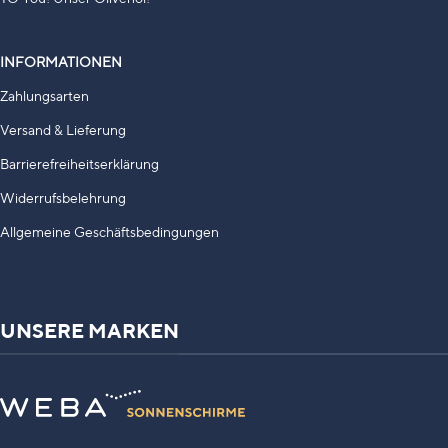
INFORMATIONEN
Zahlungsarten
Versand & Lieferung
Barrierefreiheitserklärung
Widerrufsbelehrung
Allgemeine Geschäftsbedingungen
UNSERE MARKEN