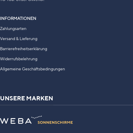
INFORMATIONEN
Zahlungsarten
Versand & Lieferung
Barrierefreiheitserklärung
Widerrufsbelehrung
Allgemeine Geschäftsbedingungen
UNSERE MARKEN