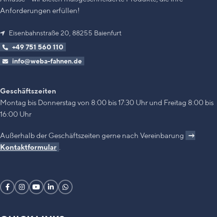
Anforderungen erfüllen!
Eisenbahnstraße 20, 88255 Baienfurt
+49 751 560 110
info@weba-fahnen.de
Geschäftszeiten
Montag bis Donnerstag von 8:00 bis 17:30 Uhr und Freitag 8:00 bis
16:00 Uhr
Außerhalb der Geschäftszeiten gerne nach Vereinbarung
→
Kontaktformular
.