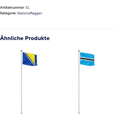
Artikelnummer:
SL
Kategorie:
Nationalflaggen
Ähnliche Produkte