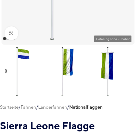
Klick zum Vergrößern
Startseite
Fahnen
Länderfahnen
Nationalflaggen
Sierra Leone Flagge