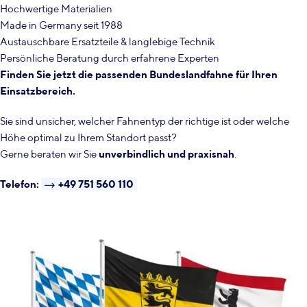
Hochwertige Materialien
Made in Germany seit 1988
Austauschbare Ersatzteile & langlebige Technik
Persönliche Beratung durch erfahrene Experten
Finden Sie jetzt die passenden Bundeslandfahne für Ihren
Einsatzbereich.
Sie sind unsicher, welcher Fahnentyp der richtige ist oder welche
Höhe optimal zu Ihrem Standort passt?
Gerne beraten wir Sie
unverbindlich und praxisnah
.
Telefon:
+49 751 560 110