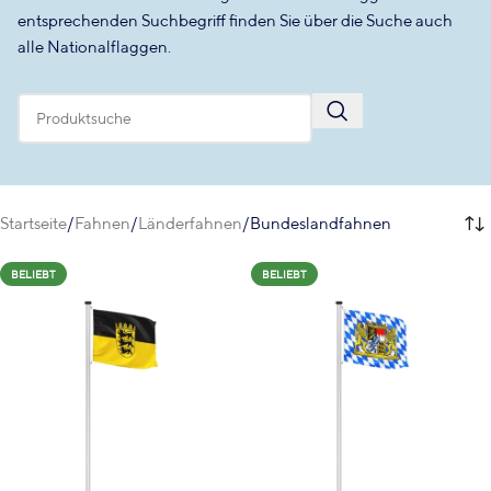
entsprechenden Suchbegriff finden Sie über die Suche auch
alle Nationalflaggen.
Startseite
Fahnen
Länderfahnen
Bundeslandfahnen
BELIEBT
BELIEBT