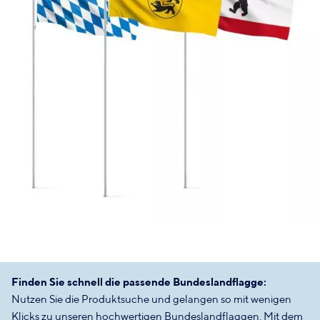
Finden Sie schnell die passende Bundeslandflagge:
Nutzen Sie die Produktsuche und gelangen so mit wenigen
Klicks zu unseren hochwertigen Bundeslandflaggen. Mit dem