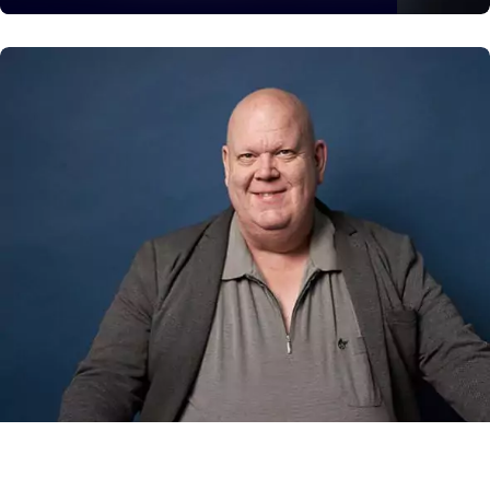
Peer Schubert