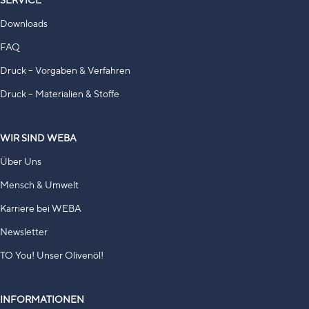
Downloads
FAQ
Druck – Vorgaben & Verfahren
Druck – Materialien & Stoffe
WIR SIND WEBA
Über Uns
Mensch & Umwelt
Karriere bei WEBA
Newsletter
TO You! Unser Olivenöl!
INFORMATIONEN