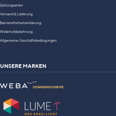
Zahlungsarten
Versand & Lieferung
Barrierefreiheitserklärung
Widerrufsbelehrung
Allgemeine Geschäftsbedingungen
UNSERE MARKEN