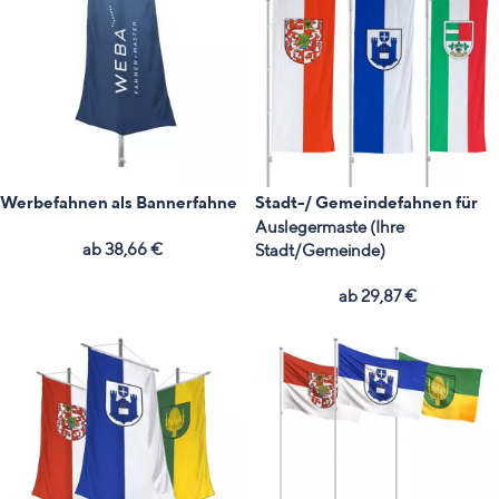
Werbefahnen als Bannerfahne
Stadt-/ Gemeindefahnen für
Auslegermaste (Ihre
ab
38,66
€
Stadt/Gemeinde)
ab
29,87
€