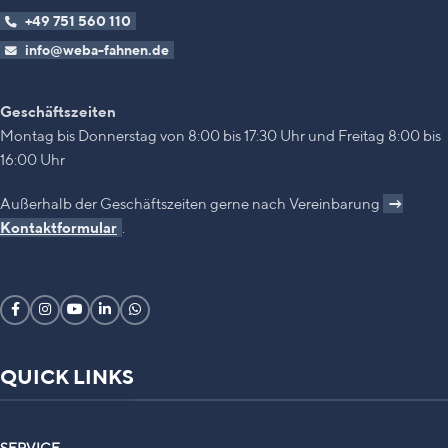
+49 751 560 110
info@weba-fahnen.de
Geschäftszeiten
Montag bis Donnerstag von 8:00 bis 17:30 Uhr und Freitag 8:00 bis
16:00 Uhr
Außerhalb der Geschäftszeiten gerne nach Vereinbarung
→
Kontaktformular
.
QUICK LINKS
SERVICE