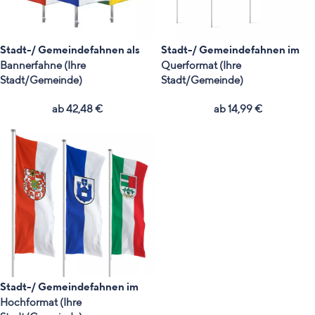
Stadt-/ Gemeindefahnen als
Stadt-/ Gemeindefahnen im
Bannerfahne (Ihre
Querformat (Ihre
Stadt/Gemeinde)
Stadt/Gemeinde)
ab
42,48
€
ab
14,99
€
Stadt-/ Gemeindefahnen im
Hochformat (Ihre