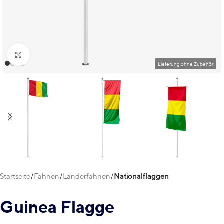
Klick zum Vergrößern
Startseite
Fahnen
Länderfahnen
Nationalflaggen
Guinea Flagge