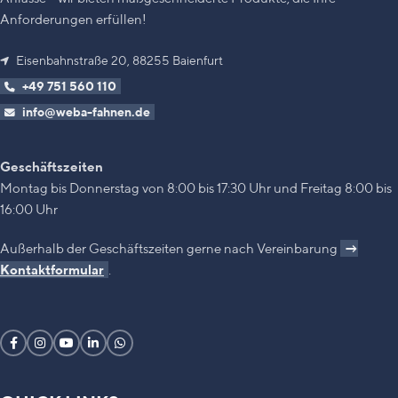
Anforderungen erfüllen!
Eisenbahnstraße 20, 88255 Baienfurt
+49 751 560 110
info@weba-fahnen.de
Geschäftszeiten
Montag bis Donnerstag von 8:00 bis 17:30 Uhr und Freitag 8:00 bis
16:00 Uhr
Außerhalb der Geschäftszeiten gerne nach Vereinbarung
→
Kontaktformular
.