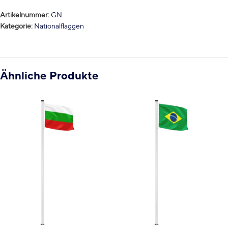
Artikelnummer:
GN
Kategorie:
Nationalflaggen
Ähnliche Produkte