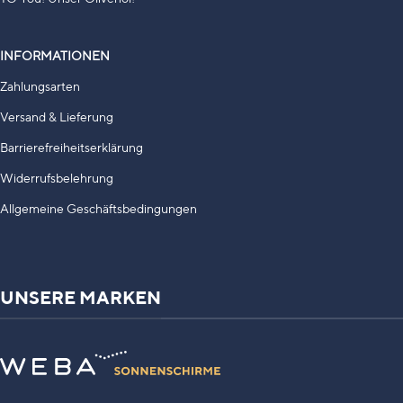
INFORMATIONEN
Zahlungsarten
Versand & Lieferung
Barrierefreiheitserklärung
Widerrufsbelehrung
Allgemeine Geschäftsbedingungen
UNSERE MARKEN