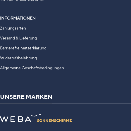
INFORMATIONEN
Zahlungsarten
Versand & Lieferung
Barrierefreiheitserklärung
Widerrufsbelehrung
Allgemeine Geschäftsbedingungen
UNSERE MARKEN