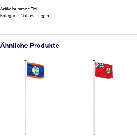
Artikelnummer:
ZM
Kategorie:
Nationalflaggen
Ähnliche Produkte