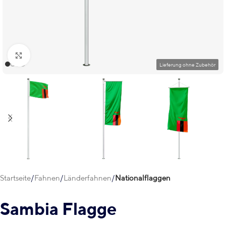
Klick zum Vergrößern
Startseite
Fahnen
Länderfahnen
Nationalflaggen
Sambia Flagge