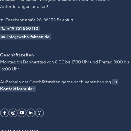
Anforderungen erfüllen!
Eisenbahnstraße 20, 88255 Baienfurt
+49 751 560 110
info@weba-fahnen.de
Geschäftszeiten
Montag bis Donnerstag von 8:00 bis 17:30 Uhr und Freitag 8:00 bis
16:00 Uhr
Außerhalb der Geschäftszeiten gerne nach Vereinbarung
→
Kontaktformular
.