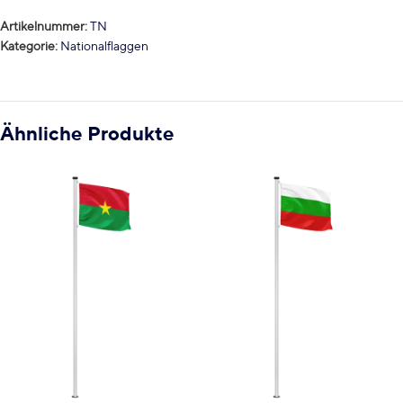
Artikelnummer:
TN
Kategorie:
Nationalflaggen
Ähnliche Produkte