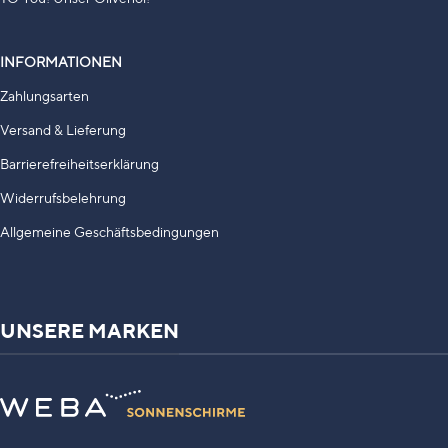
INFORMATIONEN
Zahlungsarten
Versand & Lieferung
Barrierefreiheitserklärung
Widerrufsbelehrung
Allgemeine Geschäftsbedingungen
UNSERE MARKEN