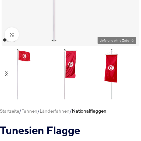
Klick zum Vergrößern
Startseite
Fahnen
Länderfahnen
Nationalflaggen
Tunesien Flagge