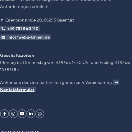
Anforderungen erfüllen!
Eisenbahnstraße 20, 88255 Baienfurt
+49 751 560 110
info@weba-fahnen.de
Geschäftszeiten
Montag bis Donnerstag von 8:00 bis 17:30 Uhr und Freitag 8:00 bis
16:00 Uhr
Außerhalb der Geschäftszeiten gerne nach Vereinbarung
→
Kontaktformular
.