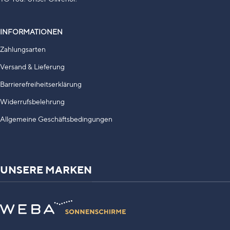
INFORMATIONEN
Zahlungsarten
Versand & Lieferung
Barrierefreiheitserklärung
Widerrufsbelehrung
Allgemeine Geschäftsbedingungen
UNSERE MARKEN