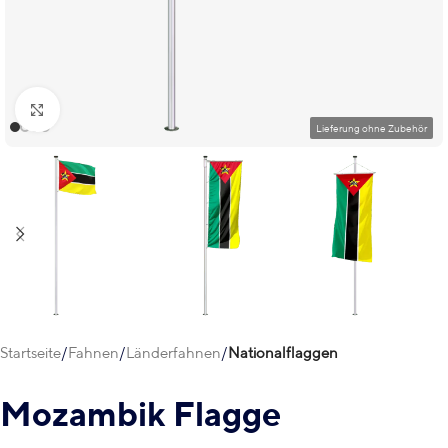
Klick zum Vergrößern
Startseite
Fahnen
Länderfahnen
Nationalflaggen
Mozambik Flagge