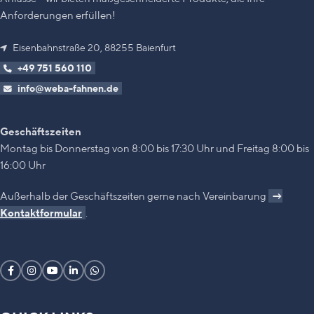
Anforderungen erfüllen!
Eisenbahnstraße 20, 88255 Baienfurt
+49 751 560 110
info@weba-fahnen.de
Geschäftszeiten
Montag bis Donnerstag von 8:00 bis 17:30 Uhr und Freitag 8:00 bis
16:00 Uhr
Außerhalb der Geschäftszeiten gerne nach Vereinbarung
→
Kontaktformular
.