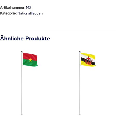
Artikelnummer:
MZ
Kategorie:
Nationalflaggen
Ähnliche Produkte