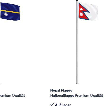
Nepal Flagge
remium Qualität
Nationalflagge Premium Qualität
Auf Lager