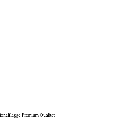
tionalflagge Premium Qualität