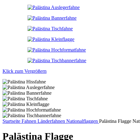
Klick zum Vergrößern
Startseite
Fahnen
Länderfahnen
Nationalflaggen
Palästina Flagge Na
Palästina Flagge