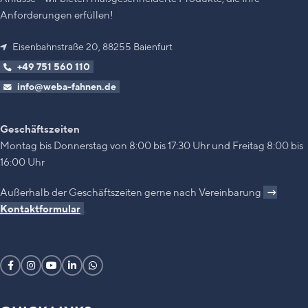
Anforderungen erfüllen!
Eisenbahnstraße 20, 88255 Baienfurt
+49 751 560 110
info@weba-fahnen.de
Geschäftszeiten
Montag bis Donnerstag von 8:00 bis 17:30 Uhr und Freitag 8:00 bis
16:00 Uhr
Außerhalb der Geschäftszeiten gerne nach Vereinbarung
→
Kontaktformular
.