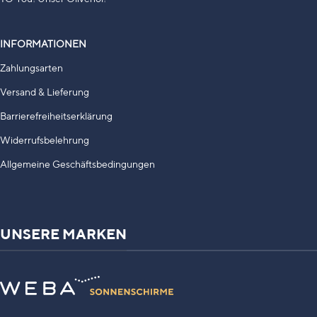
INFORMATIONEN
Zahlungsarten
Versand & Lieferung
Barrierefreiheitserklärung
Widerrufsbelehrung
Allgemeine Geschäftsbedingungen
UNSERE MARKEN