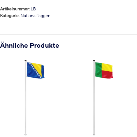
Artikelnummer:
LB
Kategorie:
Nationalflaggen
Ähnliche Produkte