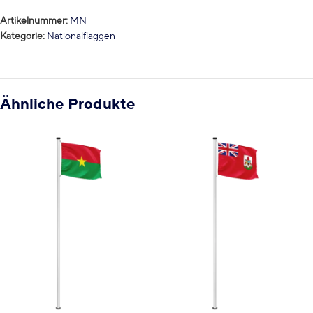
Artikelnummer:
MN
Kategorie:
Nationalflaggen
Ähnliche Produkte