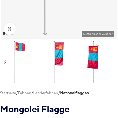
Klick zum Vergrößern
Startseite
Fahnen
Länderfahnen
Nationalflaggen
Mongolei Flagge