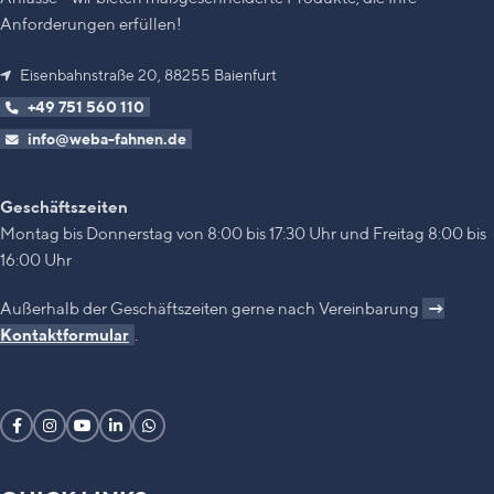
Anforderungen erfüllen!
Eisenbahnstraße 20, 88255 Baienfurt
+49 751 560 110
info@weba-fahnen.de
Geschäftszeiten
Montag bis Donnerstag von 8:00 bis 17:30 Uhr und Freitag 8:00 bis
16:00 Uhr
Außerhalb der Geschäftszeiten gerne nach Vereinbarung
→
Kontaktformular
.