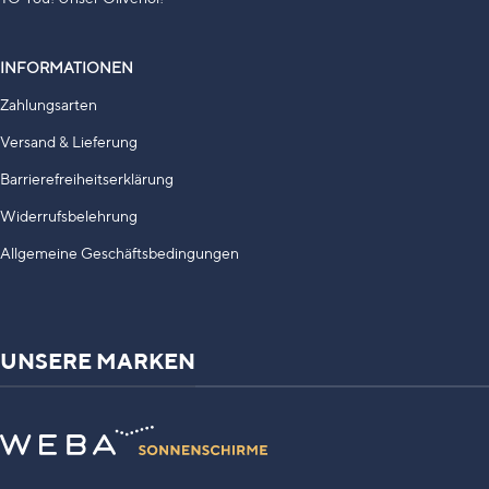
INFORMATIONEN
Zahlungsarten
Versand & Lieferung
Barrierefreiheitserklärung
Widerrufsbelehrung
Allgemeine Geschäftsbedingungen
UNSERE MARKEN