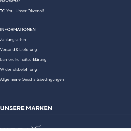
Newsletter
TO You! Unser Olivenöl!
INFORMATIONEN
Zahlungsarten
Versand & Lieferung
Barrierefreiheitserklärung
Widerrufsbelehrung
Allgemeine Geschäftsbedingungen
UNSERE MARKEN