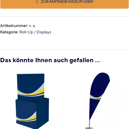
ZUR ANFRAGE HINZUFÜGEN
Artikelnummer:
n. a.
Kategorie:
Roll-Up / Displays
Das könnte Ihnen auch gefallen …