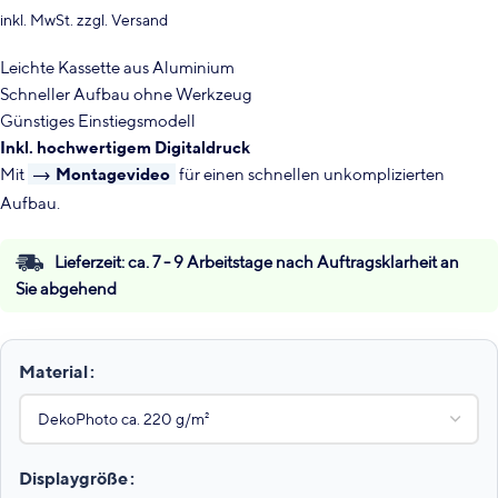
inkl. MwSt.
zzgl.
Versand
Leichte Kassette aus Aluminium
Schneller Aufbau ohne Werkzeug
Günstiges Einstiegsmodell
Inkl. hochwertigem Digitaldruck
Mit
Montagevideo
für einen schnellen unkomplizierten
Aufbau.
Lieferzeit:
ca. 7 - 9 Arbeitstage nach Auftragsklarheit an
Sie abgehend
Material
Displaygröße