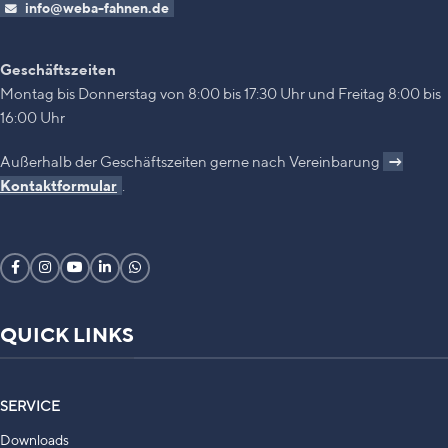
info@weba-fahnen.de
Geschäftszeiten
Montag bis Donnerstag von 8:00 bis 17:30 Uhr und Freitag 8:00 bis
16:00 Uhr
Außerhalb der Geschäftszeiten gerne nach Vereinbarung
→
Kontaktformular
.
QUICK LINKS
SERVICE
Downloads