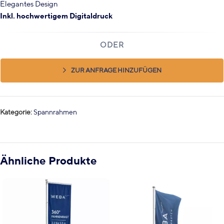
Elegantes Design
Inkl. hochwertigem Digitaldruck
ZUR ANFRAGE HINZUFÜGEN
Kategorie:
Spannrahmen
Ähnliche Produkte