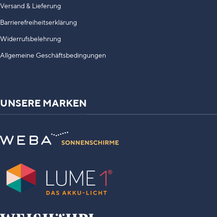
Versand & Lieferung
Barrierefreiheitserklärung
Widerrufsbelehrung
Allgemeine Geschäftsbedingungen
UNSERE MARKEN