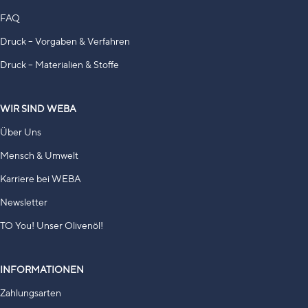
FAQ
Druck – Vorgaben & Verfahren
Druck – Materialien & Stoffe
WIR SIND WEBA
Über Uns
Mensch & Umwelt
Karriere bei WEBA
Newsletter
TO You! Unser Olivenöl!
INFORMATIONEN
Zahlungsarten