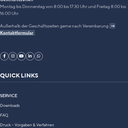
Montag bis Donnerstag von 8:00 bis 17:30 Uhr und Freitag 8:00 bis
16:00 Uhr
Außerhalb der Geschäftszeiten gerne nach Vereinbarung
→
Kontaktformular
.
QUICK LINKS
SERVICE
Downloads
FAQ
Druck – Vorgaben & Verfahren