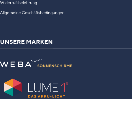
Widerrufsbelehrung
Allgemeine Geschäftsbedingungen
UNSERE MARKEN