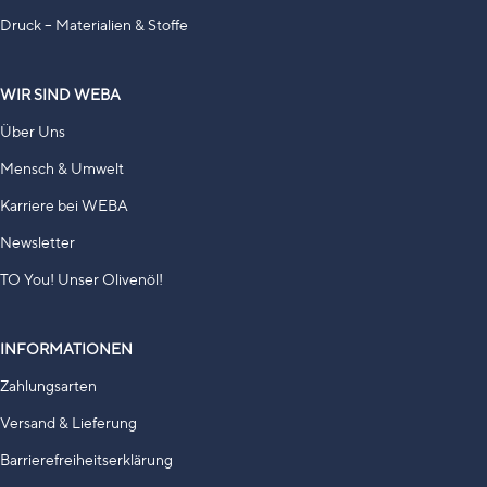
Druck – Materialien & Stoffe
WIR SIND WEBA
Über Uns
Mensch & Umwelt
Karriere bei WEBA
Newsletter
TO You! Unser Olivenöl!
INFORMATIONEN
Zahlungsarten
Versand & Lieferung
Barrierefreiheitserklärung