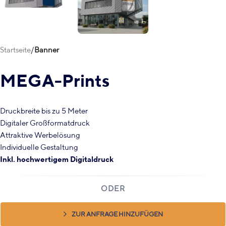
Startseite
Banner
MEGA-Prints
Druckbreite bis zu 5 Meter
Digitaler Großformatdruck
Attraktive Werbelösung
Individuelle Gestaltung
Inkl. hochwertigem Digitaldruck
ZUR ANFRAGE HINZUFÜGEN