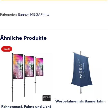
Kategorien:
Banner
,
MEGAPrints
Ähnliche Produkte
SALE
Werbefahnen als Bannerfahne
Fahnenmast, Fahne und Licht