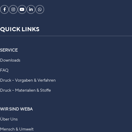
QUICK LINKS
SERVICE
Downloads
FAQ
Druck – Vorgaben & Verfahren
Druck – Materialien & Stoffe
WIR SIND WEBA
Über Uns
Mensch & Umwelt