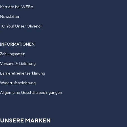
Karriere bei WEBA
Newsletter
TO You! Unser Olivenöl!
INFORMATIONEN
Zahlungsarten
Versand & Lieferung
Barrierefreiheitserklärung
Widerrufsbelehrung
Allgemeine Geschäftsbedingungen
UNSERE MARKEN