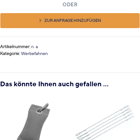
ZUR ANFRAGE HINZUFÜGEN
Artikelnummer:
n. a.
Kategorie:
Werbefahnen
Das könnte Ihnen auch gefallen …