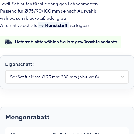
Textil-Schlaufen für alle gängigen Fahnenmasten
Passend für Ø 75/90/100 mm (je nach Auswahl)
wahlweise in blau-weiß oder grau
Alternativ auch als
Kunststoff
verfügbar
Lieferzeit:
bitte wählen Sie Ihre gewünschte Variante
Eigenschaft