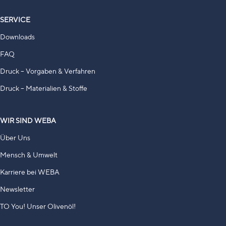
SERVICE
Downloads
FAQ
Druck – Vorgaben & Verfahren
Druck – Materialien & Stoffe
WIR SIND WEBA
Über Uns
Mensch & Umwelt
Karriere bei WEBA
Newsletter
TO You! Unser Olivenöl!