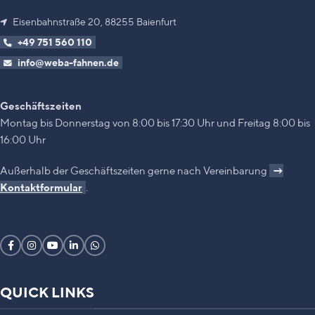
Eisenbahnstraße 20, 88255 Baienfurt
+49 751 560 110
info@weba-fahnen.de
Geschäftszeiten
Montag bis Donnerstag von 8:00 bis 17:30 Uhr und Freitag 8:00 bis
16:00 Uhr
Außerhalb der Geschäftszeiten gerne nach Vereinbarung
→
Kontaktformular
.
QUICK LINKS