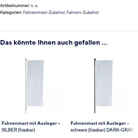
Artikelnummer:
n. a.
Kategorien:
Fahnenmast-Zubehör
,
Fahnen-Zubehör
Das könnte Ihnen auch gefallen …
Fahnenmast mit Ausleger –
Fahnenmast mit Ausleger –
SILBER (hissbar)
schwarz (hissbar) DARK-GRAY