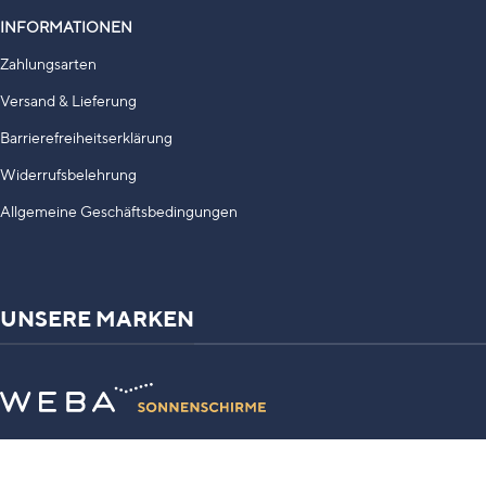
INFORMATIONEN
Zahlungsarten
Versand & Lieferung
Barrierefreiheitserklärung
Widerrufsbelehrung
Allgemeine Geschäftsbedingungen
UNSERE MARKEN