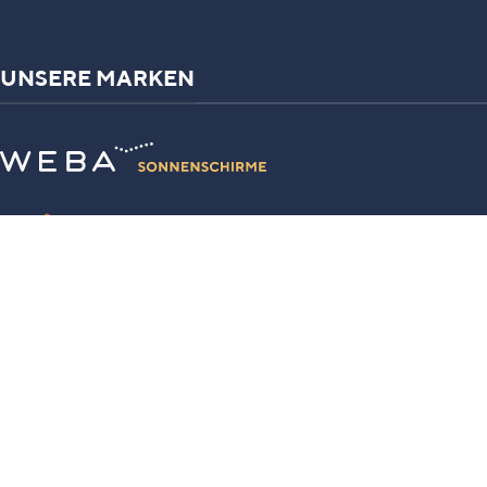
UNSERE MARKEN