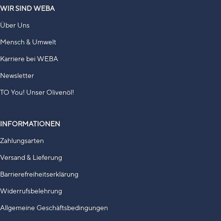
WIR SIND WEBA
Über Uns
Mensch & Umwelt
Karriere bei WEBA
Newsletter
TO You! Unser Olivenöl!
INFORMATIONEN
Zahlungsarten
Versand & Lieferung
Barrierefreiheitserklärung
Widerrufsbelehrung
Allgemeine Geschäftsbedingungen