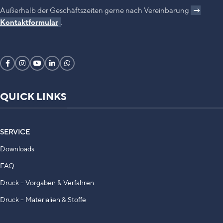
Außerhalb der Geschäftszeiten gerne nach Vereinbarung
→
Kontaktformular
.
QUICK LINKS
SERVICE
Downloads
FAQ
Druck – Vorgaben & Verfahren
Druck – Materialien & Stoffe