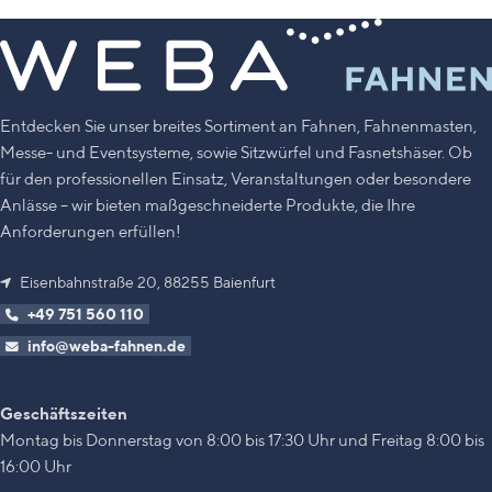
Entdecken Sie unser breites Sortiment an Fahnen, Fahnenmasten,
Messe- und Eventsysteme, sowie Sitzwürfel und Fasnetshäser. Ob
für den professionellen Einsatz, Veranstaltungen oder besondere
Anlässe – wir bieten maßgeschneiderte Produkte, die Ihre
Anforderungen erfüllen!
Eisenbahnstraße 20, 88255 Baienfurt
+49 751 560 110
info@weba-fahnen.de
Geschäftszeiten
Montag bis Donnerstag von 8:00 bis 17:30 Uhr und Freitag 8:00 bis
16:00 Uhr