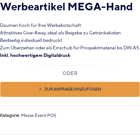
Werbeartikel MEGA-Hand
Daumen hoch für Ihre Werbebotschaft
Attraktives Give-Away, ideal als Beigabe zu Getränkekisten
Beidseitig individuell bedruckt
Zum Überziehen oder als Einschub für Prospektmaterial bis DIN A5
Inkl. hochwertigem Digitaldruck
ZUR ANFRAGE HINZUFÜGEN
Kategorie:
Messe Event POS