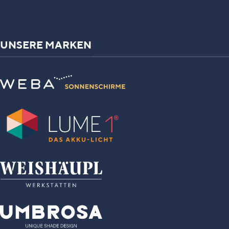
UNSERE MARKEN