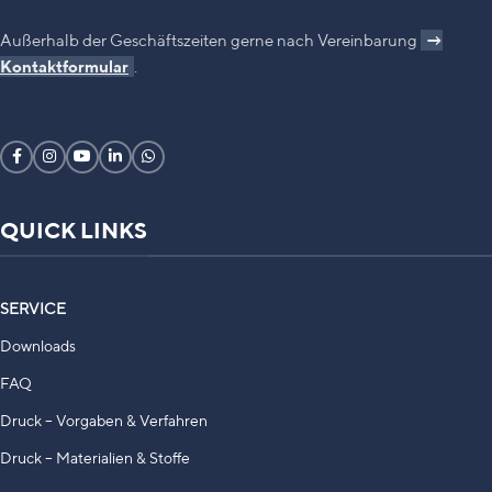
Außerhalb der Geschäftszeiten gerne nach Vereinbarung
→
Kontaktformular
.
QUICK LINKS
SERVICE
Downloads
FAQ
Druck – Vorgaben & Verfahren
Druck – Materialien & Stoffe