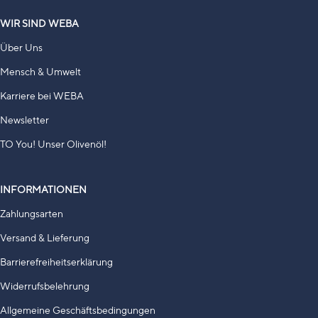
WIR SIND WEBA
Über Uns
Mensch & Umwelt
Karriere bei WEBA
Newsletter
TO You! Unser Olivenöl!
INFORMATIONEN
Zahlungsarten
Versand & Lieferung
Barrierefreiheitserklärung
Widerrufsbelehrung
Allgemeine Geschäftsbedingungen