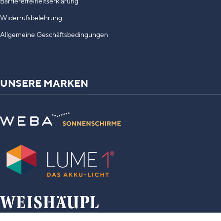
Barrierefreiheitserklärung
Widerrufsbelehrung
Allgemeine Geschäftsbedingungen
UNSERE MARKEN