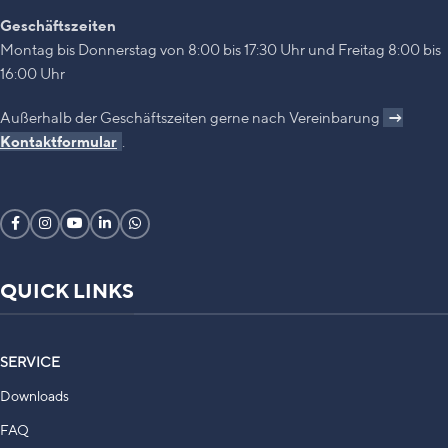
Geschäftszeiten
Montag bis Donnerstag von 8:00 bis 17:30 Uhr und Freitag 8:00 bis
16:00 Uhr
Außerhalb der Geschäftszeiten gerne nach Vereinbarung
→
Kontaktformular
.
QUICK LINKS
SERVICE
Downloads
FAQ