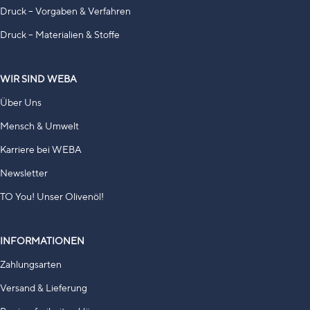
Druck – Vorgaben & Verfahren
Druck – Materialien & Stoffe
WIR SIND WEBA
Über Uns
Mensch & Umwelt
Karriere bei WEBA
Newsletter
TO You! Unser Olivenöl!
INFORMATIONEN
Zahlungsarten
Versand & Lieferung