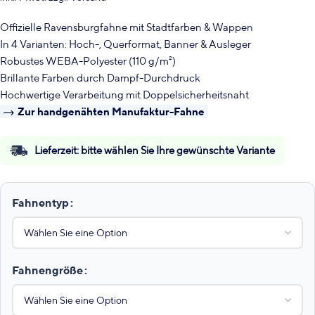
Offizielle Ravensburgfahne mit Stadtfarben & Wappen
In 4 Varianten: Hoch-, Querformat, Banner & Ausleger
Robustes WEBA-Polyester (110 g/m²)
Brillante Farben durch Dampf-Durchdruck
Hochwertige Verarbeitung mit Doppelsicherheitsnaht
Zur
handgenähten
Manufaktur-Fahn
e
Lieferzeit:
bitte wählen Sie Ihre gewünschte Variante
Fahnentyp
Fahnengröße