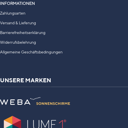
INFORMATIONEN
Zahlungsarten
Versand & Lieferung
Barrierefreiheitserklärung
Widerrufsbelehrung
Allgemeine Geschäftsbedingungen
UNSERE MARKEN