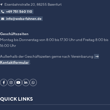
Eisenbahnstraße 20, 88255 Baienfurt
+49 751 560 110
info@weba-fahnen.de
Geschäftszeiten
Montag bis Donnerstag von 8:00 bis 17:30 Uhr und Freitag 8:00 bis
16:00 Uhr
Außerhalb der Geschäftszeiten gerne nach Vereinbarung
→
Kontaktformular
.
QUICK LINKS