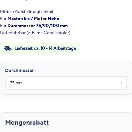
Mobile Aufstellmöglichkeit
Für
Masten bis 7 Meter Höhe
Für
Durchmesser 75/90/100 mm
Unterfahrbar (z. B. mit Gabelstapler)
Lieferzeit:
ca. 10 - 14 Arbeitstage
Durchmesser