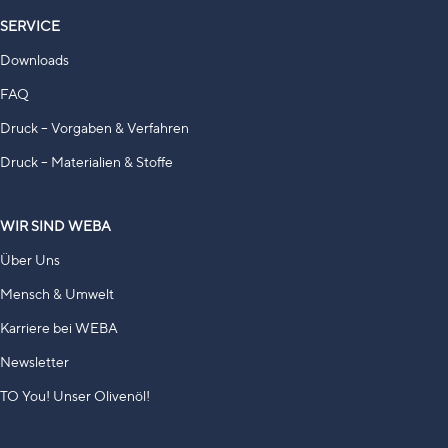
SERVICE
Downloads
FAQ
Druck – Vorgaben & Verfahren
Druck – Materialien & Stoffe
WIR SIND WEBA
Über Uns
Mensch & Umwelt
Karriere bei WEBA
Newsletter
TO You! Unser Olivenöl!