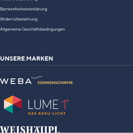
Barrierefreiheitserklärung
Widerrufsbelehrung
Allgemeine Geschäftsbedingungen
UNSERE MARKEN