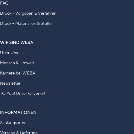
FAQ
Druck – Vorgaben & Verfahren
Druck – Materialien & Stoffe
WIR SIND WEBA
Über Uns
Mensch & Umwelt
Karriere bei WEBA
Newsletter
TO You! Unser Olivenöl!
INFORMATIONEN
Zahlungsarten
Versand & Lieferung