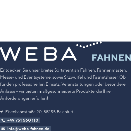
Entdecken Sie unser breites Sortiment an Fahnen, Fahnenmasten,
Messe- und Eventsysteme, sowie Sitzwürfel und Fasnetshäser. Ob
für den professionellen Einsatz, Veranstaltungen oder besondere
Anlässe – wir bieten maßgeschneiderte Produkte, die Ihre
Anforderungen erfüllen!
Eisenbahnstraße 20, 88255 Baienfurt
+49 751 560 110
info@weba-fahnen.de