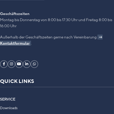
Geschäftszeiten
Montag bis Donnerstag von 8:00 bis 17:30 Uhr und Freitag 8:00 bis
16:00 Uhr
Außerhalb der Geschäftszeiten gerne nach Vereinbarung
→
Kontaktformular
.
QUICK LINKS
SERVICE
Downloads