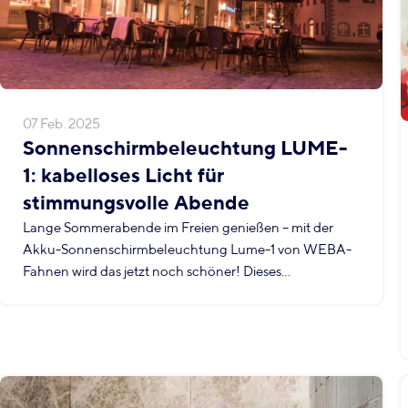
07 Feb. 2025
Sonnenschirmbeleuchtung LUME-
1: kabelloses Licht für
stimmungsvolle Abende
Lange Sommerabende im Freien genießen – mit der
Akku-Sonnenschirmbeleuchtung Lume-1 von WEBA-
Fahnen wird das jetzt noch schöner! Dieses...