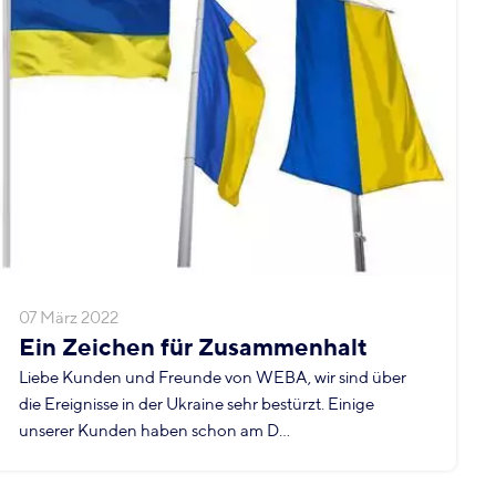
07 März 2022
Ein Zeichen für Zusammenhalt
Liebe Kunden und Freunde von WEBA, wir sind über
die Ereignisse in der Ukraine sehr bestürzt. Einige
unserer Kunden haben schon am D...