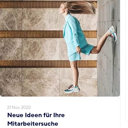
21 Nov. 2022
Neue Ideen für Ihre
Mitarbeitersuche