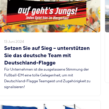
13 Juni 2024
Setzen Sie auf Sieg – unterstützen
Sie das deutsche Team mit
Deutschland-Flagge
Für Unternehmen ist die ausgelassene Stimmung der
Fußball-EM eine tolle Gelegenheit, um mit
Deutschland-Flagge Teamgeist und Zugehörigkeit zu
signalisieren!