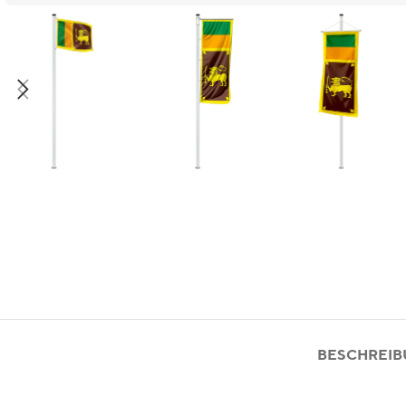
BESCHREI