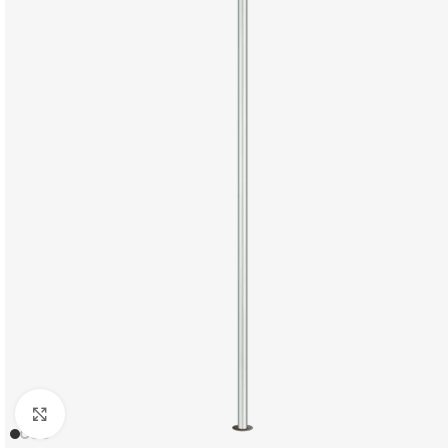
Klick zum Vergrößern