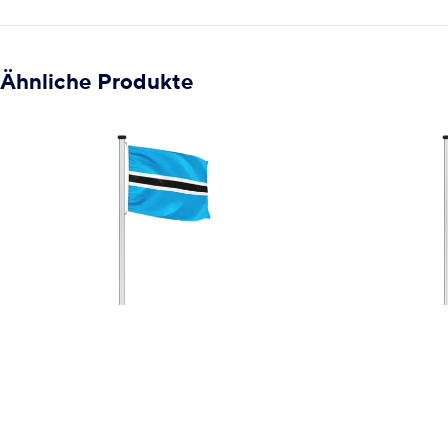
Ähnliche Produkte