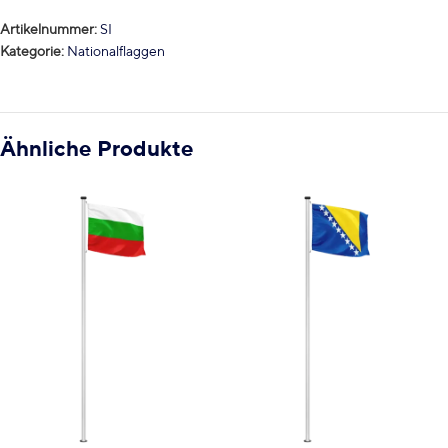
Artikelnummer:
SI
Kategorie:
Nationalflaggen
Ähnliche Produkte