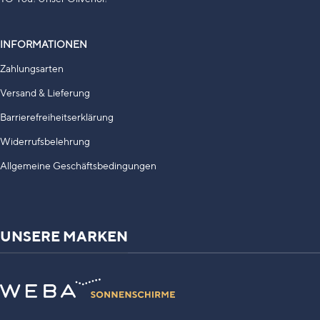
INFORMATIONEN
Zahlungsarten
Versand & Lieferung
Barrierefreiheitserklärung
Widerrufsbelehrung
Allgemeine Geschäftsbedingungen
UNSERE MARKEN