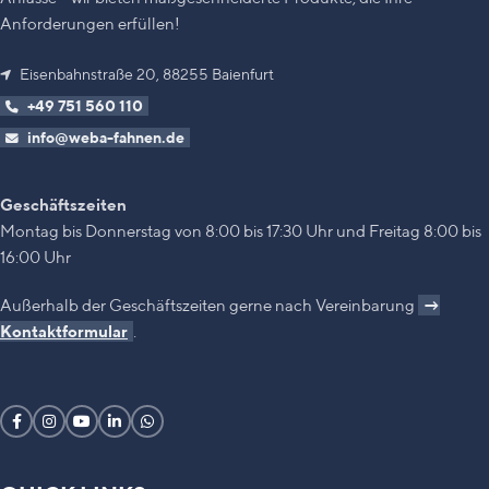
Anforderungen erfüllen!
Eisenbahnstraße 20, 88255 Baienfurt
+49 751 560 110
info@weba-fahnen.de
Geschäftszeiten
Montag bis Donnerstag von 8:00 bis 17:30 Uhr und Freitag 8:00 bis
16:00 Uhr
Außerhalb der Geschäftszeiten gerne nach Vereinbarung
→
Kontaktformular
.