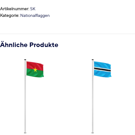
Artikelnummer:
SK
Kategorie:
Nationalflaggen
Ähnliche Produkte