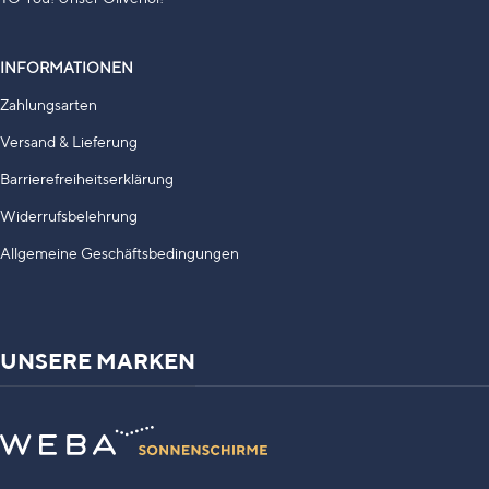
INFORMATIONEN
Zahlungsarten
Versand & Lieferung
Barrierefreiheitserklärung
Widerrufsbelehrung
Allgemeine Geschäftsbedingungen
UNSERE MARKEN