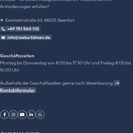
Anforderungen erfüllen!
Eisenbahnstraße 20, 88255 Baienfurt
+49 751 560 110
info@weba-fahnen.de
Geschäftszeiten
Montag bis Donnerstag von 8:00 bis 17:30 Uhr und Freitag 8:00 bis
16:00 Uhr
Außerhalb der Geschäftszeiten gerne nach Vereinbarung
→
Kontaktformular
.