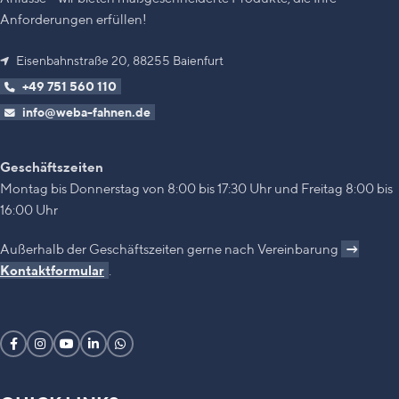
Anforderungen erfüllen!
Eisenbahnstraße 20, 88255 Baienfurt
+49 751 560 110
info@weba-fahnen.de
Geschäftszeiten
Montag bis Donnerstag von 8:00 bis 17:30 Uhr und Freitag 8:00 bis
16:00 Uhr
Außerhalb der Geschäftszeiten gerne nach Vereinbarung
→
Kontaktformular
.