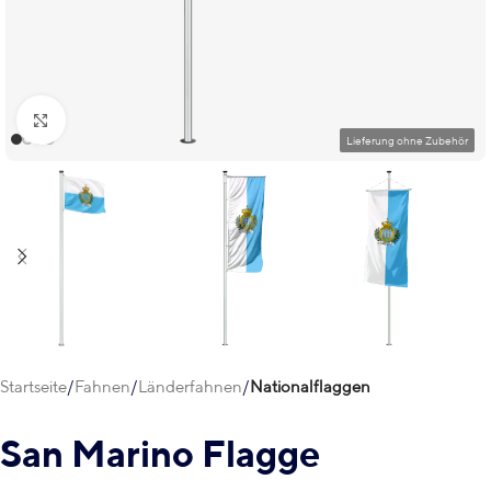
Klick zum Vergrößern
Startseite
Fahnen
Länderfahnen
Nationalflaggen
San Marino Flagge