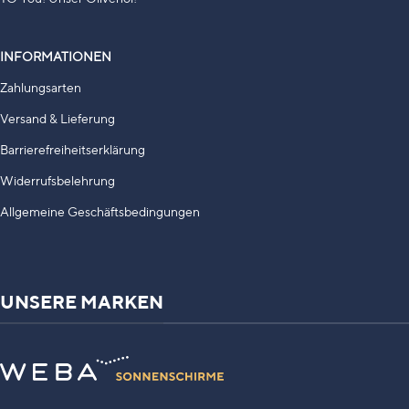
INFORMATIONEN
Zahlungsarten
Versand & Lieferung
Barrierefreiheitserklärung
Widerrufsbelehrung
Allgemeine Geschäftsbedingungen
UNSERE MARKEN