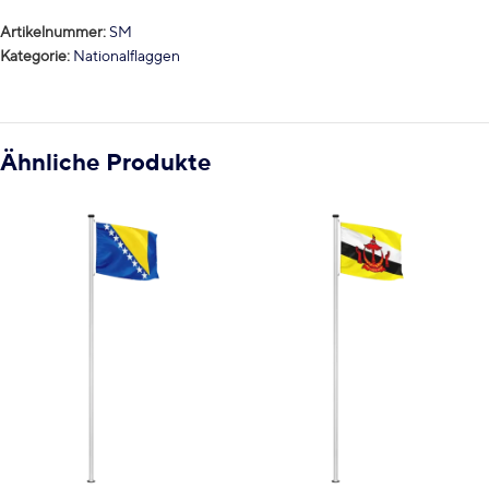
Artikelnummer:
SM
Kategorie:
Nationalflaggen
Ähnliche Produkte