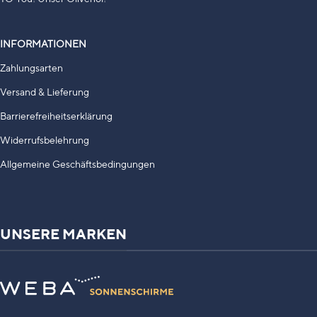
INFORMATIONEN
Zahlungsarten
Versand & Lieferung
Barrierefreiheitserklärung
Widerrufsbelehrung
Allgemeine Geschäftsbedingungen
UNSERE MARKEN