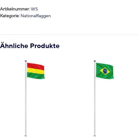
Artikelnummer:
WS
Kategorie:
Nationalflaggen
Ähnliche Produkte