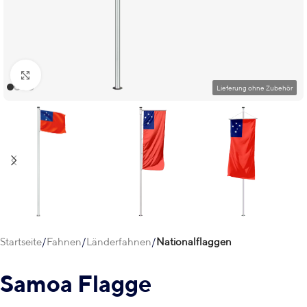
Klick zum Vergrößern
Startseite
Fahnen
Länderfahnen
Nationalflaggen
Samoa Flagge