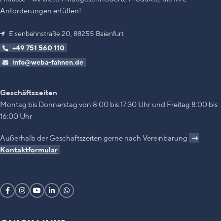
Anforderungen erfüllen!
Eisenbahnstraße 20, 88255 Baienfurt
+49 751 560 110
info@weba-fahnen.de
Geschäftszeiten
Montag bis Donnerstag von 8:00 bis 17:30 Uhr und Freitag 8:00 bis
16:00 Uhr
Außerhalb der Geschäftszeiten gerne nach Vereinbarung
→
Kontaktformular
.