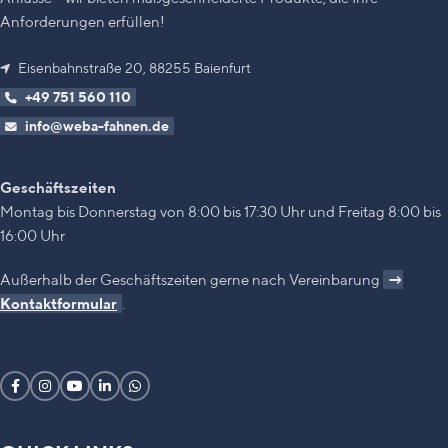
Anforderungen erfüllen!
Eisenbahnstraße 20, 88255 Baienfurt
+49 751 560 110
info@weba-fahnen.de
Geschäftszeiten
Montag bis Donnerstag von 8:00 bis 17:30 Uhr und Freitag 8:00 bis
16:00 Uhr
Außerhalb der Geschäftszeiten gerne nach Vereinbarung
→
Kontaktformular
.