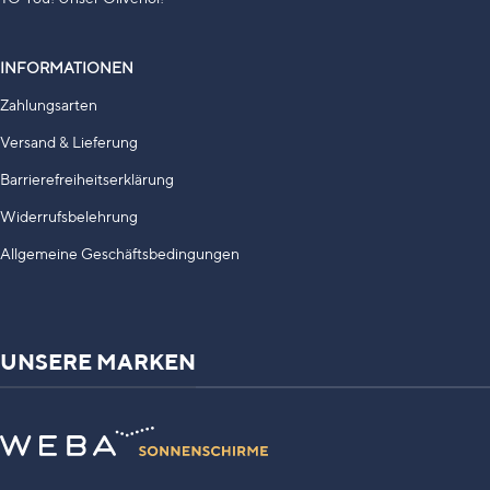
INFORMATIONEN
Zahlungsarten
Versand & Lieferung
Barrierefreiheitserklärung
Widerrufsbelehrung
Allgemeine Geschäftsbedingungen
UNSERE MARKEN