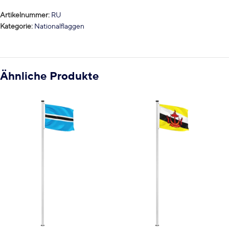
Artikelnummer:
RU
Kategorie:
Nationalflaggen
Ähnliche Produkte