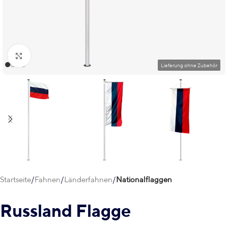
Klick zum Vergrößern
Startseite
Fahnen
Länderfahnen
Nationalflaggen
Russland Flagge