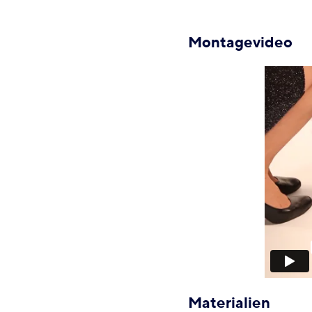
Montagevideo
Materialien