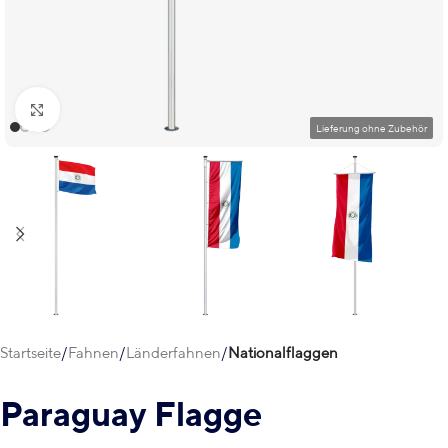
Klick zum Vergrößern
Startseite
Fahnen
Länderfahnen
Nationalflaggen
Paraguay Flagge