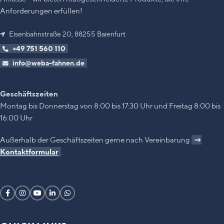
Anforderungen erfüllen!
Eisenbahnstraße 20, 88255 Baienfurt
+49 751 560 110
info@weba-fahnen.de
Geschäftszeiten
Montag bis Donnerstag von 8:00 bis 17:30 Uhr und Freitag 8:00 bis
16:00 Uhr
Außerhalb der Geschäftszeiten gerne nach Vereinbarung
→
Kontaktformular
.