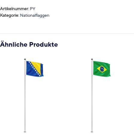
Artikelnummer:
PY
Kategorie:
Nationalflaggen
Ähnliche Produkte