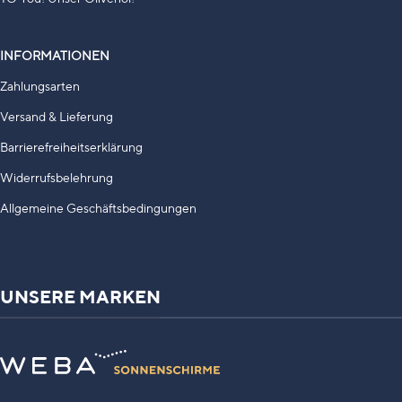
INFORMATIONEN
Zahlungsarten
Versand & Lieferung
Barrierefreiheitserklärung
Widerrufsbelehrung
Allgemeine Geschäftsbedingungen
UNSERE MARKEN