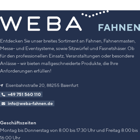
Entdecken Sie unser breites Sortiment an Fahnen, Fahnenmasten,
Messe- und Eventsysteme, sowie Sitzwürfel und Fasnetshäser. Ob
für den professionellen Einsatz, Veranstaltungen oder besondere
Anlässe – wir bieten maßgeschneiderte Produkte, die Ihre
Anforderungen erfüllen!
Eisenbahnstraße 20, 88255 Baienfurt
+49 751 560 110
info@weba-fahnen.de
Geschäftszeiten
Montag bis Donnerstag von 8:00 bis 17:30 Uhr und Freitag 8:00 bis
16:00 Uhr