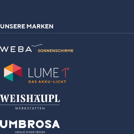
UNSERE MARKEN