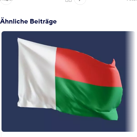
Ähnliche Beiträge