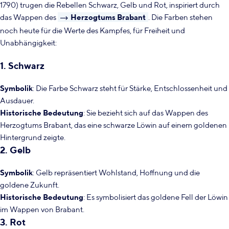
1790) trugen die Rebellen Schwarz, Gelb und Rot, inspiriert durch
das Wappen des
Herzogtums Brabant
. Die Farben stehen
noch heute für die Werte des Kampfes, für Freiheit und
Unabhängigkeit:
1. Schwarz
Symbolik
: Die Farbe Schwarz steht für Stärke, Entschlossenheit und
Ausdauer.
Historische Bedeutung
: Sie bezieht sich auf das Wappen des
Herzogtums Brabant, das eine schwarze Löwin auf einem goldenen
Hintergrund zeigte.
2. Gelb
Symbolik
: Gelb repräsentiert Wohlstand, Hoffnung und die
goldene Zukunft.
Historische Bedeutung
: Es symbolisiert das goldene Fell der Löwin
im Wappen von Brabant.
3. Rot