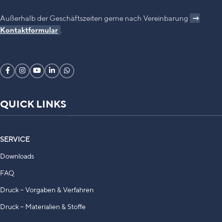
Außerhalb der Geschäftszeiten gerne nach Vereinbarung
→
Kontaktformular
.
QUICK LINKS
SERVICE
Downloads
FAQ
Druck – Vorgaben & Verfahren
Druck – Materialien & Stoffe