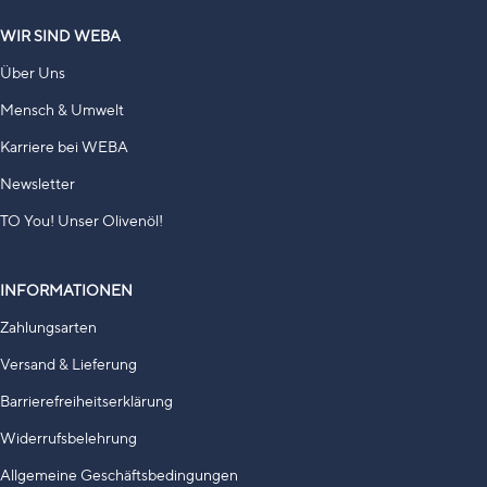
WIR SIND WEBA
Über Uns
Mensch & Umwelt
Karriere bei WEBA
Newsletter
TO You! Unser Olivenöl!
INFORMATIONEN
Zahlungsarten
Versand & Lieferung
Barrierefreiheitserklärung
Widerrufsbelehrung
Allgemeine Geschäftsbedingungen