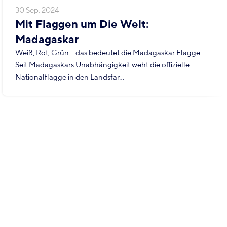
30 Sep. 2024
Mit Flaggen um Die Welt:
Madagaskar
Weiß, Rot, Grün – das bedeutet die Madagaskar Flagge
Seit Madagaskars Unabhängigkeit weht die offizielle
Nationalflagge in den Landsfar...