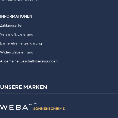
INFORMATIONEN
Zahlungsarten
Versand & Lieferung
Barrierefreiheitserklärung
Widerrufsbelehrung
Allgemeine Geschäftsbedingungen
UNSERE MARKEN