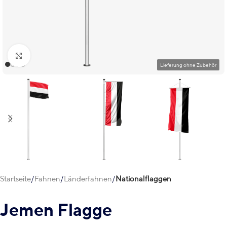
Klick zum Vergrößern
Startseite
Fahnen
Länderfahnen
Nationalflaggen
Jemen Flagge