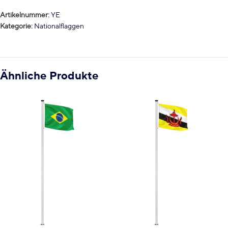
Artikelnummer:
YE
Kategorie:
Nationalflaggen
Ähnliche Produkte