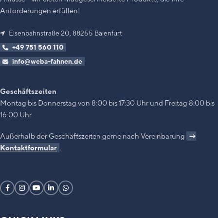
Anforderungen erfüllen!
Eisenbahnstraße 20, 88255 Baienfurt
+49 751 560 110
info@weba-fahnen.de
Geschäftszeiten
Montag bis Donnerstag von 8:00 bis 17:30 Uhr und Freitag 8:00 bis
16:00 Uhr
Außerhalb der Geschäftszeiten gerne nach Vereinbarung
→
Kontaktformular
.