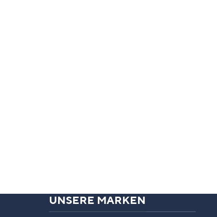
UNSERE MARKEN