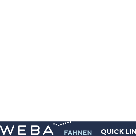
QUICK LI