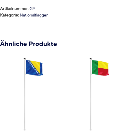
Artikelnummer:
GY
Kategorie:
Nationalflaggen
Ähnliche Produkte