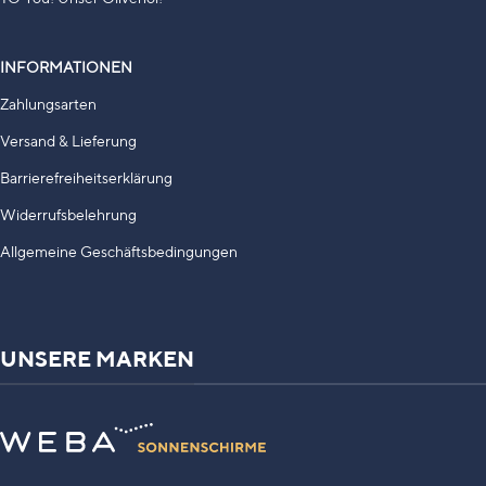
INFORMATIONEN
Zahlungsarten
Versand & Lieferung
Barrierefreiheitserklärung
Widerrufsbelehrung
Allgemeine Geschäftsbedingungen
UNSERE MARKEN