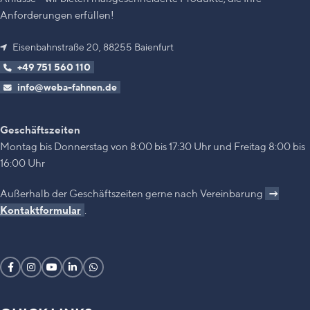
Anforderungen erfüllen!
Eisenbahnstraße 20, 88255 Baienfurt
+49 751 560 110
info@weba-fahnen.de
Geschäftszeiten
Montag bis Donnerstag von 8:00 bis 17:30 Uhr und Freitag 8:00 bis
16:00 Uhr
Außerhalb der Geschäftszeiten gerne nach Vereinbarung
→
Kontaktformular
.