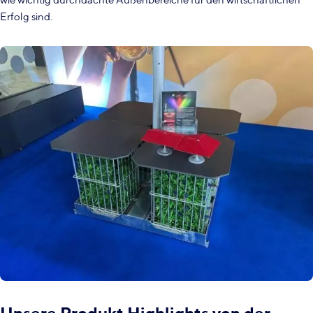
Erfolg sind.