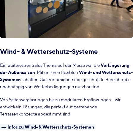
Wind- & Wetterschutz-Systeme
Ein weiteres zentrales Thema auf der Messe war die
Verlängerung
der Außensaison
. Mit unseren flexiblen
Wind- und Wetterschutz-
Systemen
schaffen Gastronomiebetriebe geschützte Bereiche, die
unabhängig von Wetterbedingungen nutzbar sind.
Von Seitenverglasungen bis zu modularen Ergänzungen – wir
entwickeln Lösungen, die perfekt auf bestehende
Terrassenkonzepte abgestimmt sind.
Infos zu Wind- & Wetterschutz-Systemen