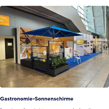
Gastronomie-Sonnenschirme