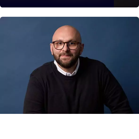
Giuseppe Sanapo