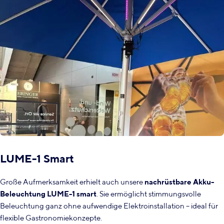
LUME-1 Smart
Große Aufmerksamkeit erhielt auch unsere
nachrüstbare Akku-
Beleuchtung LUME-1 smart
. Sie ermöglicht stimmungsvolle
Beleuchtung ganz ohne aufwendige Elektroinstallation – ideal für
flexible Gastronomiekonzepte.