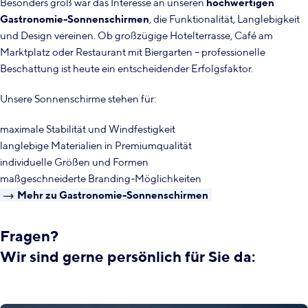
Besonders groß war das Interesse an unseren
hochwertigen
Gastronomie-Sonnenschirmen
, die Funktionalität, Langlebigkeit
und Design vereinen. Ob großzügige Hotelterrasse, Café am
Marktplatz oder Restaurant mit Biergarten – professionelle
Beschattung ist heute ein entscheidender Erfolgsfaktor.
Unsere Sonnenschirme stehen für:
maximale Stabilität und Windfestigkeit
langlebige Materialien in Premiumqualität
individuelle Größen und Formen
maßgeschneiderte Branding-Möglichkeiten
Mehr zu Gastronomie-Sonnenschirmen
Fragen?
Wir sind gerne persönlich für Sie da: