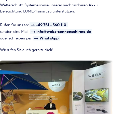
Wetterschutz-Systeme sowie unserer nachrüstbaren Akku-
Beleuchtung LUME-1 smart zu unterstützen.
Rufen Sie uns an:
+49 751 – 560 110
senden eine Mail:
info@weba-sonnenschirme.de
oder schreiben per:
WhatsApp
Wir rufen Sie auch gern zurück!