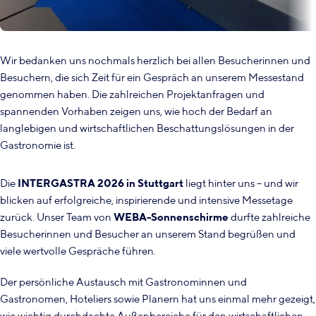
Wir bedanken uns nochmals herzlich bei allen Besucherinnen und
Besuchern, die sich Zeit für ein Gespräch an unserem Messestand
genommen haben. Die zahlreichen Projektanfragen und
spannenden Vorhaben zeigen uns, wie hoch der Bedarf an
langlebigen und wirtschaftlichen Beschattungslösungen in der
Gastronomie ist.
Die
INTERGASTRA 2026 in Stuttgart
liegt hinter uns – und wir
blicken auf erfolgreiche, inspirierende und intensive Messetage
zurück. Unser Team von
WEBA-Sonnenschirme
durfte zahlreiche
Besucherinnen und Besucher an unserem Stand begrüßen und
viele wertvolle Gespräche führen.
Der persönliche Austausch mit Gastronominnen und
Gastronomen, Hoteliers sowie Planern hat uns einmal mehr gezeigt,
wie wichtig durchdachte Außenbereiche für den wirtschaftlichen