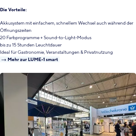
Die Vorteile:
Akkusystem mit einfachem, schnellem Wechsel auch während der
Öffnungszeiten
20 Farbprogramme + Sound-to-Light-Modus
bis zu 15 Stunden Leuchtdauer
Ideal für Gastronomie, Veranstaltungen & Privatnutzung
Mehr zur LUME-1 smart