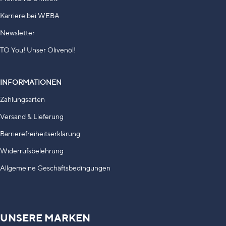
Karriere bei WEBA
Newsletter
TO You! Unser Olivenöl!
INFORMATIONEN
Zahlungsarten
Versand & Lieferung
Barrierefreiheitserklärung
Widerrufsbelehrung
Allgemeine Geschäftsbedingungen
UNSERE MARKEN