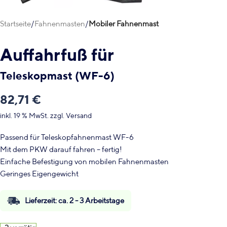
Startseite
Fahnenmasten
Mobiler Fahnenmast
Auffahrfuß für
Teleskopmast (WF-6)
82,71
€
inkl. 19 % MwSt.
zzgl.
Versand
Passend für Teleskopfahnenmast WF-6
Mit dem PKW darauf fahren – fertig!
Einfache Befestigung von mobilen Fahnenmasten
Geringes Eigengewicht
Lieferzeit:
ca. 2 - 3 Arbeitstage