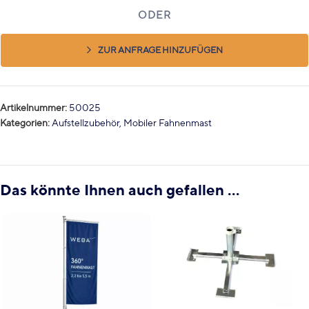
ZUR ANFRAGE HINZUFÜGEN
Artikelnummer:
50025
Kategorien:
Aufstellzubehör
,
Mobiler Fahnenmast
Das könnte Ihnen auch gefallen …