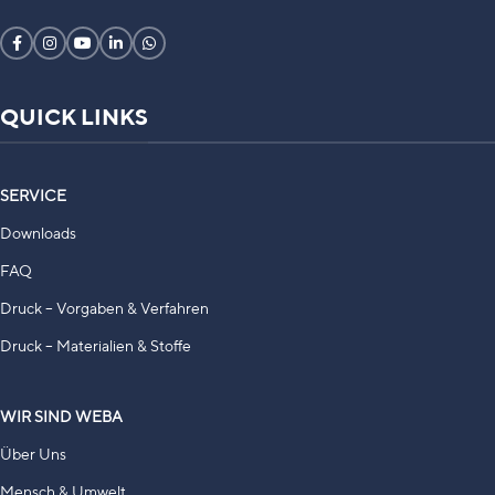
QUICK LINKS
SERVICE
Downloads
FAQ
Druck – Vorgaben & Verfahren
Druck – Materialien & Stoffe
WIR SIND WEBA
Über Uns
Mensch & Umwelt