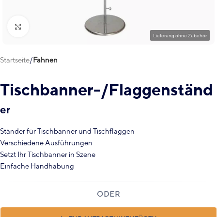
Klick zum Vergrößern
Startseite
Fahnen
Tischbanner-/Flaggenständ
er
Ständer für Tischbanner und Tischflaggen
Verschiedene Ausführungen
Setzt Ihr Tischbanner in Szene
Einfache Handhabung