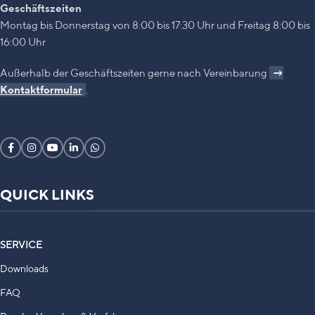
Geschäftszeiten
Montag bis Donnerstag von 8:00 bis 17:30 Uhr und Freitag 8:00 bis
16:00 Uhr
Außerhalb der Geschäftszeiten gerne nach Vereinbarung
→
Kontaktformular
.
QUICK LINKS
SERVICE
Downloads
FAQ