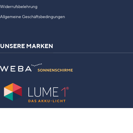
Widerrufsbelehrung
Allgemeine Geschäftsbedingungen
UNSERE MARKEN