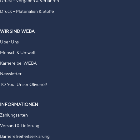
Druck – Vorgaben & Verfahren
Druck – Materialien & Stoffe
WIR SIND WEBA
Über Uns
Mensch & Umwelt
Karriere bei WEBA
Newsletter
TO You! Unser Olivenöl!
INFORMATIONEN
Zahlungsarten
Versand & Lieferung
Barrierefreiheitserklärung