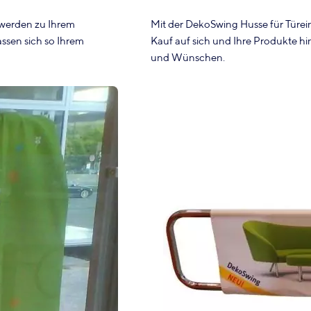
werden zu Ihrem
Mit der DekoSwing Husse für Türei
ssen sich so Ihrem
Kauf auf sich und Ihre Produkte 
und Wünschen.