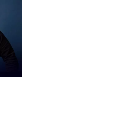
UNSERE MARKEN