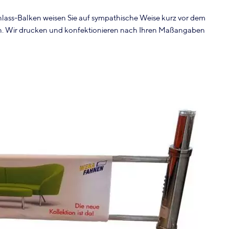
nlass-Balken weisen Sie auf sympathische Weise kurz vor dem
hin. Wir drucken und konfektionieren nach Ihren Maßangaben