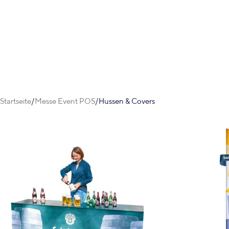
Startseite
Messe Event POS
Hussen & Covers