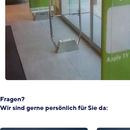
Fragen?
Wir sind gerne persönlich für Sie da: