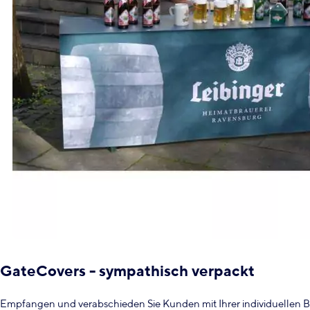
GateCovers - sympathisch verpackt
Empfangen und verabschieden Sie Kunden mit Ihrer individuellen B