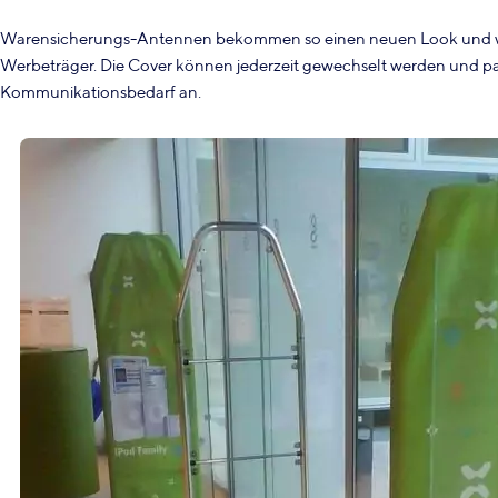
Warensicherungs-Antennen bekommen so einen neuen Look und 
Werbeträger. Die Cover können jederzeit gewechselt werden und pa
Kommunikationsbedarf an.