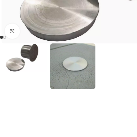
Klick zum Vergrößern