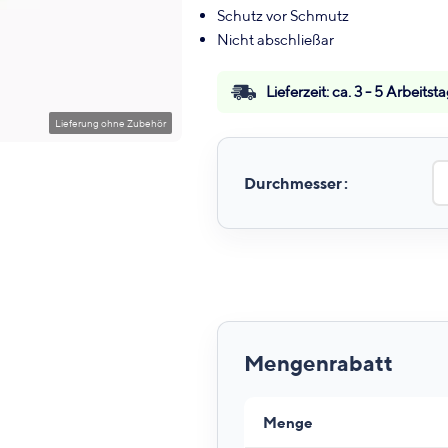
Schutz vor Schmutz
Nicht abschließar
Lieferzeit:
ca. 3 - 5 Arbeitst
Durchmesser
Menge